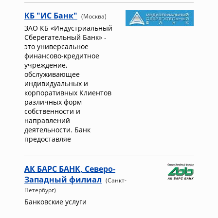
КБ "ИС Банк"
(Москва)
ЗАО КБ «Индустриальный
Сберегательный Банк» -
это универсальное
финансово-кредитное
учреждение,
обслуживающее
индивидуальных и
корпоративных Клиентов
различных форм
собственности и
направлений
деятельности. Банк
предоставляе
АК БАРС БАНК, Северо-
Западный филиал
(Санкт-
Петербург)
Банковские услуги