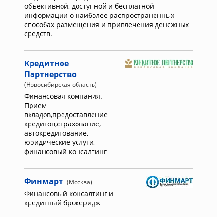
объективной, доступной и бесплатной
информации о наиболее распространенных
способах размещения и привлечения денежных
средств.
Кредитное
Партнерство
(Новосибирская область)
Финансовая компания.
Прием
вкладов,предоставление
кредитов,страхование,
автокредитование,
юридические услуги,
финансовый консалтинг
Финмарт
(Москва)
Финансовый консалтинг и
кредитный брокеридж