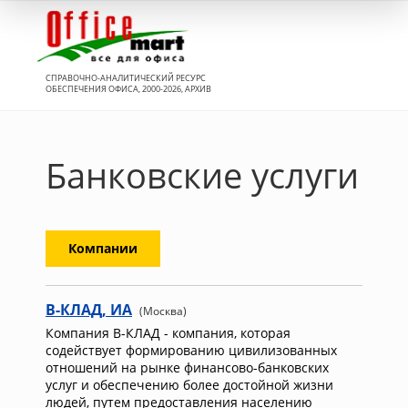
Вход
СПРАВОЧНО-АНАЛИТИЧЕСКИЙ РЕСУРС
ОБЕСПЕЧЕНИЯ ОФИСА, 2000-2026, АРХИВ
Банковские услуги
Компании
В-КЛАД, ИА
(Москва)
Компания В-КЛАД - компания, которая
содействует формированию цивилизованных
отношений на рынке финансово-банковских
услуг и обеспечению более достойной жизни
людей, путем предоставления населению