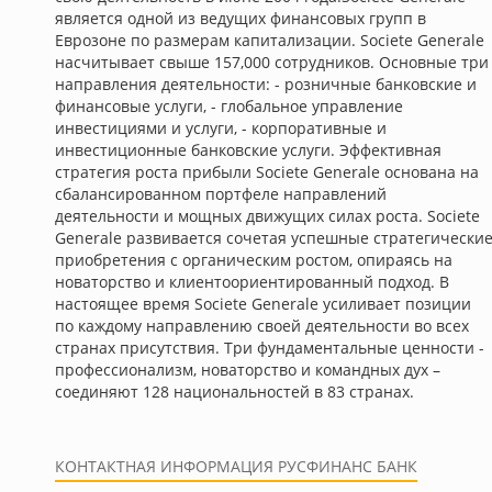
является одной из ведущих финансовых групп в
Еврозоне по размерам капитализации. Societe Generale
насчитывает свыше 157,000 сотрудников. Основные три
направления деятельности: - розничные банковские и
финансовые услуги, - глобальное управление
инвестициями и услуги, - корпоративные и
инвестиционные банковские услуги. Эффективная
стратегия роста прибыли Societe Generale основана на
сбалансированном портфеле направлений
деятельности и мощных движущих силах роста. Societe
Generale развивается сочетая успешные стратегически
приобретения с органическим ростом, опираясь на
новаторство и клиентоориентированный подход. В
настоящее время Societe Generale усиливает позиции
по каждому направлению своей деятельности во всех
странах присутствия. Три фундаментальные ценности -
профессионализм, новаторство и командных дух –
соединяют 128 национальностей в 83 странах.
КОНТАКТНАЯ ИНФОРМАЦИЯ РУСФИНАНС БАНК