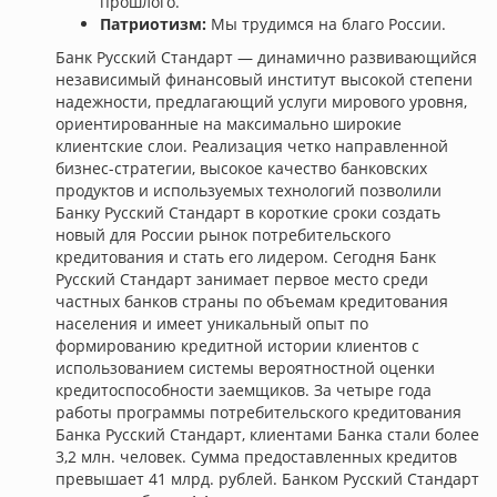
прошлого.
Патриотизм:
Мы трудимся на благо России.
Банк Русский Стандарт — динамично развивающийся
независимый финансовый институт высокой степени
надежности, предлагающий услуги мирового уровня,
ориентированные на максимально широкие
клиентские слои. Реализация четко направленной
бизнес-стратегии, высокое качество банковских
продуктов и используемых технологий позволили
Банку Русский Стандарт в короткие сроки создать
новый для России рынок потребительского
кредитования и стать его лидером. Сегодня Банк
Русский Стандарт занимает первое место среди
частных банков страны по объемам кредитования
населения и имеет уникальный опыт по
формированию кредитной истории клиентов с
использованием системы вероятностной оценки
кредитоспособности заемщиков. За четыре года
работы программы потребительского кредитования
Банка Русский Стандарт, клиентами Банка стали более
3,2 млн. человек. Сумма предоставленных кредитов
превышает 41 млрд. рублей. Банком Русский Стандарт