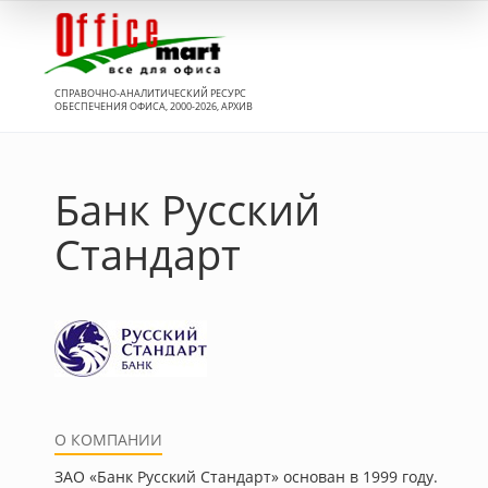
Вход
СПРАВОЧНО-АНАЛИТИЧЕСКИЙ РЕСУРС
ОБЕСПЕЧЕНИЯ ОФИСА, 2000-2026, АРХИВ
Банк Русский
Стандарт
О КОМПАНИИ
ЗАО «Банк Русский Стандарт» основан в 1999 году.