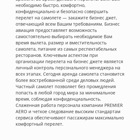
необходимо быстро, комфортно,
конфиденциально и безопасно совершить
перелет на самолете — закажите бизнес джет,
отвечающий всем Вашим требованиям. Бизнес
авиация предоставляет возможность
самостоятельно выбирать необходимое Вам
время вылета, размер и вместительность
самолета, питание из самых респектабельных
ресторанов. Ключевым аспектом при
организации перелета на бизнес джете является
личный контроль персонального менеджера на
всех этапах. Сегодня аренда самолета становится
более востребованной среди деловых людей.
Частный самолет позволяет без промедления
попасть в любой город мира за минимальное
время, соблюдая конфиденциальность.
Слаженная работа персонала компании PREMIER
AERO и четкое следование высоким стандартам
сервиса обеспечивают пассажирам максимально
комфортный перелет.