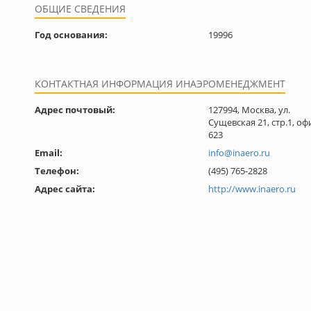
ОБЩИЕ СВЕДЕНИЯ
Год основания:
19996
КОНТАКТНАЯ ИНФОРМАЦИЯ ИНАЭРОМЕНЕДЖМЕНТ
Адрес почтовый:
127994, Москва, ул.
Сущевская 21, стр.1, оф
623
Email:
info@inaero.ru
Телефон:
(495) 765-2828
Адрес сайта:
http://www.inaero.ru