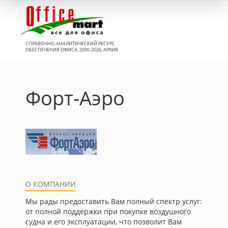
Вход
СПРАВОЧНО-АНАЛИТИЧЕСКИЙ РЕСУРС
ОБЕСПЕЧЕНИЯ ОФИСА, 2000-2026, АРХИВ
Форт-Аэро
О КОМПАНИИ
Мы рады предоставить Вам полный спектр услуг:
от полной поддержки при покупке воздушного
судна и его эксплуатации, что позволит Вам