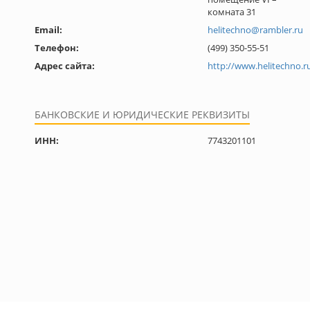
комната 31
Email:
helitechno@rambler.ru
Телефон:
(499) 350-55-51
Адрес сайта:
http://www.helitechno.r
БАНКОВСКИЕ И ЮРИДИЧЕСКИЕ РЕКВИЗИТЫ
ИНН:
7743201101