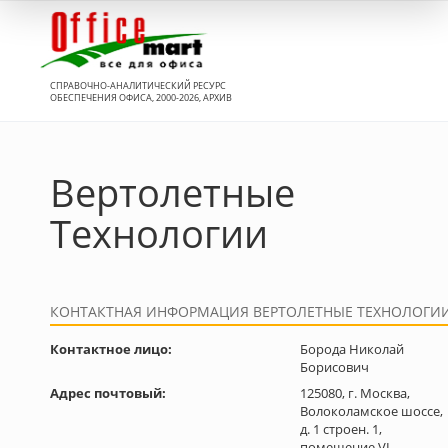
Вход
СПРАВОЧНО-АНАЛИТИЧЕСКИЙ РЕСУРС
ОБЕСПЕЧЕНИЯ ОФИСА, 2000-2026, АРХИВ
Вертолетные
Технологии
КОНТАКТНАЯ ИНФОРМАЦИЯ ВЕРТОЛЕТНЫЕ ТЕХНОЛОГИ
Контактное лицо:
Борода Николай
Борисович
Адрес почтовый:
125080, г. Москва,
Волоколамское шоссе,
д. 1 строен. 1,
помещение VI –