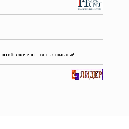
российских и иностранных компаний.