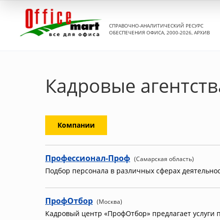
СПРАВОЧНО-АНАЛИТИЧЕСКИЙ РЕСУРС
ОБЕСПЕЧЕНИЯ ОФИСА, 2000-2026, АРХИВ
Кадровые агентств
Компании
Профессионал-Проф
(Самарская область)
Подбор персонала в различных сферах деятельнос
ПрофОтбор
(Москва)
Кадровый центр «ПрофОтбор» предлагает услуги п