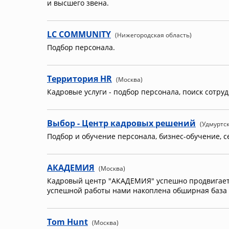
и высшего звена.
LC COMMUNITY
(Нижегородская область)
Подбор персонала.
Территория HR
(Москва)
Кадровые услуги - подбор персонала, поиск сотру
Выбор - Центр кадровых решений
(Удмуртс
Подбор и обучение персонала, бизнес-обучение, с
АКАДЕМИЯ
(Москва)
Кадровый центр "АКАДЕМИЯ" успешно продвигается
успешной работы нами накоплена обширная база 
Tom Hunt
(Москва)