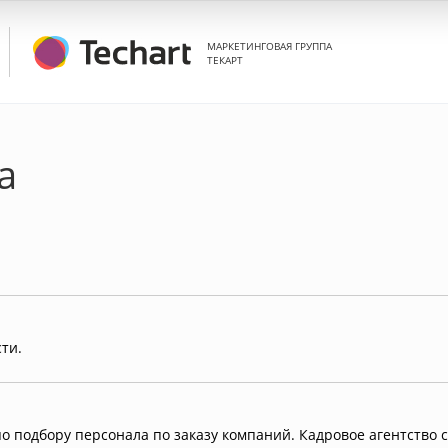
МАРКЕТИНГОВАЯ ГРУППА
ТЕКАРТ
а
ти.
о подбору персонала по заказу компаний. Кадровое агентство 