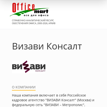
Вход
СПРАВОЧНО-АНАЛИТИЧЕСКИЙ РЕСУРС
ОБЕСПЕЧЕНИЯ ОФИСА, 2000-2026, АРХИВ
Визави Консалт
О КОМПАНИИ
Наша компания включает в себя Российское
кадровое агентство "ВИЗАВИ Консалт" (Москва) и
федеральную сеть "ВИЗАВИ – Метрополис",