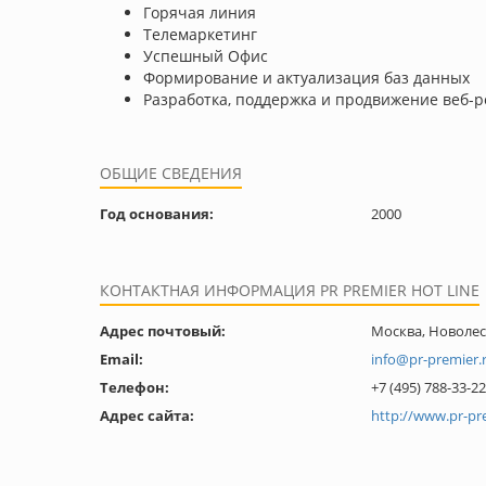
Горячая линия
Телемаркетинг
Успешный Офис
Формирование и актуализация баз данных
Разработка, поддержка и продвижение веб-р
ОБЩИЕ СВЕДЕНИЯ
Год основания:
2000
КОНТАКТНАЯ ИНФОРМАЦИЯ PR PREMIER HOT LINE
Адрес почтовый:
Москва, Новолесн
Email:
info@pr-premier.
Телефон:
+7 (495) 788-33-22
Адрес сайта:
http://www.pr-pr