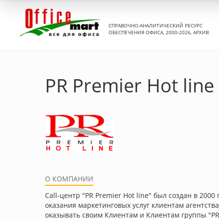
СПРАВОЧНО-АНАЛИТИЧЕСКИЙ РЕСУРС
ОБЕСПЕЧЕНИЯ ОФИСА, 2000-2026, АРХИВ
PR Premier Hot line
О КОМПАНИИ
Саll-центр "PR Premier Hot line" был создан в 20
оказания маркетинговых услуг клиентам агентства.
оказывать своим Клиентам и Клиентам группы "PR-