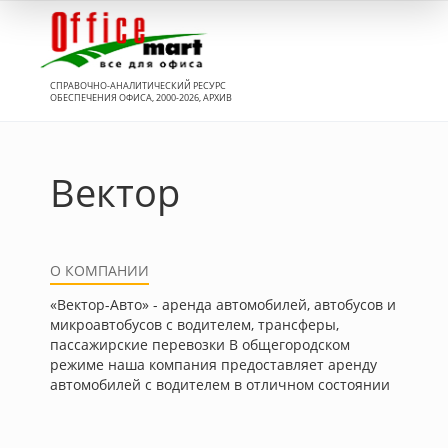
Вход
СПРАВОЧНО-АНАЛИТИЧЕСКИЙ РЕСУРС
ОБЕСПЕЧЕНИЯ ОФИСА, 2000-2026, АРХИВ
Вектор
О КОМПАНИИ
«Вектор-Авто» - аренда автомобилей, автобусов и
микроавтобусов с водителем, трансферы,
пассажирские перевозки В общегородском
режиме наша компания предоставляет аренду
автомобилей с водителем в отличном состоянии