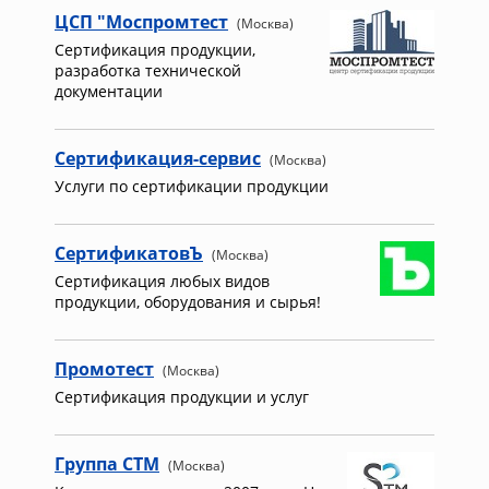
ЦСП "Моспромтест
(Москва)
Сертификация продукции,
разработка технической
документации
Сертификация-сервис
(Москва)
Услуги по сертификации продукции
СертификатовЪ
(Москва)
Сертификация любых видов
продукции, оборудования и сырья!
Промотест
(Москва)
Сертификация продукции и услуг
Группа СТМ
(Москва)