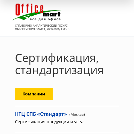
Вход
СПРАВОЧНО-АНАЛИТИЧЕСКИЙ РЕСУРС
ОБЕСПЕЧЕНИЯ ОФИСА, 2000-2026, АРХИВ
Сертификация,
стандартизация
Компании
НТЦ СПБ «Стандарт»
(Москва)
Сертификация продукции и усгул