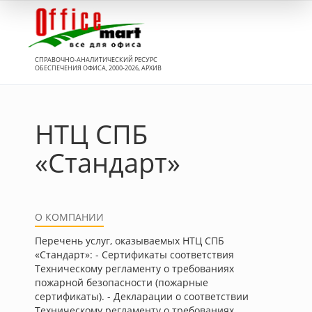
Вход
СПРАВОЧНО-АНАЛИТИЧЕСКИЙ РЕСУРС
ОБЕСПЕЧЕНИЯ ОФИСА, 2000-2026, АРХИВ
НТЦ СПБ
«Стандарт»
О КОМПАНИИ
Перечень услуг, оказываемых НТЦ СПБ
«Стандарт»: - Сертификаты соответствия
Техническому регламенту о требованиях
пожарной безопасности (пожарные
сертификаты). - Декларации о соответствии
Техническому регламенту о требованиях