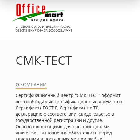
Вход
СПРАВОЧНО-АНАЛИТИЧЕСКИЙ РЕСУРС
ОБЕСПЕЧЕНИЯ ОФИСА, 2000-2026, АРХИВ
СМК-ТЕСТ
О КОМПАНИИ
Сертификационный центр "СМК-ТЕСТ" оформит
все необходимые сертификационные документы:
Сертификат ГОСТ Р, Сертификат по ТР,
декларацию о соответствии, свидетельство о
государственной регистрации и другие.
Основопологающими для нас принципами
является: - выполнения обязательств перед
клиентами и поставщиками при любых