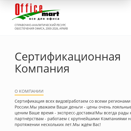
Вход
СПРАВОЧНО-АНАЛИТИЧЕСКИЙ РЕСУРС
ОБЕСПЕЧЕНИЯ ОФИСА, 2000-2026, АРХИВ
Сертификационная
Компания
О КОМПАНИИ
Сертификация всех видов!работаем со всеми регионами
России.Мы уважаем Ваши деньги - цены очень лояльны
ценим Ваше время - экспресс-доставка!Мы всегда рады
партнёрствам - работаем с крупнейшими Компаниями н
протяжении нескольких лет.Мы ждём Вас!