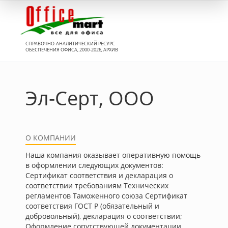
Вход
СПРАВОЧНО-АНАЛИТИЧЕСКИЙ РЕСУРС
ОБЕСПЕЧЕНИЯ ОФИСА, 2000-2026, АРХИВ
Эл-Серт, ООО
О КОМПАНИИ
Наша компания оказывает оперативную помощь
в оформлении следующих документов:
Сертификат соответствия и декларация о
соответствии требованиям Технических
регламентов Таможенного союза Сертификат
соответствия ГОСТ Р (обязательный и
добровольный), декларация о соответствии;
Оформление сопутствующей документации.