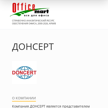
Вход
СПРАВОЧНО-АНАЛИТИЧЕСКИЙ РЕСУРС
ОБЕСПЕЧЕНИЯ ОФИСА, 2000-2026, АРХИВ
ДОНСЕРТ
О КОМПАНИИ
Компания ДОНСЕРТ является представителем