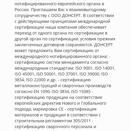
нотифицированного европейского органа в
России. Приглашаем Вас к взаимовыгодному
сотрудничеству с ООО ДОНСЕРТ. В соответствии
с действующими принципами международной
сертификации наша компания обеспечивает
переход от одного органа по сертификации в
другой орган по сертификации, условия прежних
заключенных договоров сохраняются. ДОНСЕРТ
может предложить Вам сертификацию от
международного нотифицированного органа: -
сертификацию систем менеджмента согласно
международным стандартам: ISO 9001, ISO 14001,
ISO 45001, ISO 50001, ISO 37001, ISO 39000, ISO
3834, ISO 22000 и др. - сертификацию
металлоконструкций и сварочных производств
согласно EN 1090, ISO 3834, ISO 15085 -
сертификацию продукции на соответствие
европейских директив Нового и Глобального
подхода, маркировка СЕ - сертификация
материалов и продукции в соответствии с
строительным регламентом 305/2011 -
сертификацию сварочного персонала и