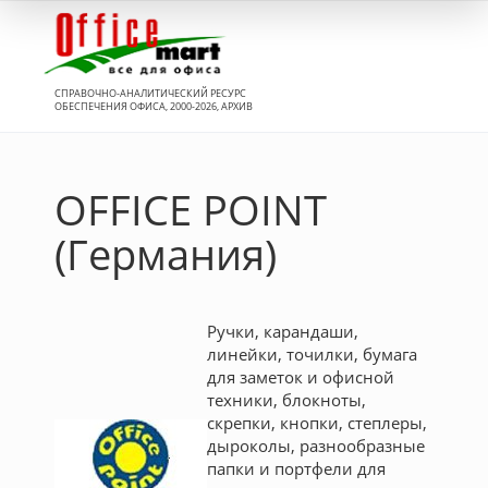
Вход
СПРАВОЧНО-АНАЛИТИЧЕСКИЙ РЕСУРС
ОБЕСПЕЧЕНИЯ ОФИСА, 2000-2026, АРХИВ
OFFICE POINT
(Германия)
Ручки, карандаши,
линейки, точилки, бумага
для заметок и офисной
техники, блокноты,
скрепки, кнопки, степлеры,
дыроколы, разнообразные
папки и портфели для