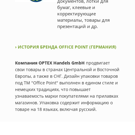
документов, лотки для
бумаг, клеевые и
корректирующие
материалы, товары для
презентаций и др.
› ИСТОРИЯ БРЕНДА OFFICE POINT (ГЕРМАНИЯ)
Компания OPTEX Handels GmbH
продвигает
свои товары в странах Центральной и Восточной
Европы, а также в СНГ. Дизайн упаковки товаров
под ТМ "Office Point" выполнен в едином стиле и
немецких традициях, что повышает
узнаваемость марки покупателями на прилавках
магазинов. Упаковка содержит информацию о
товаре на 18 языках, включая русский.