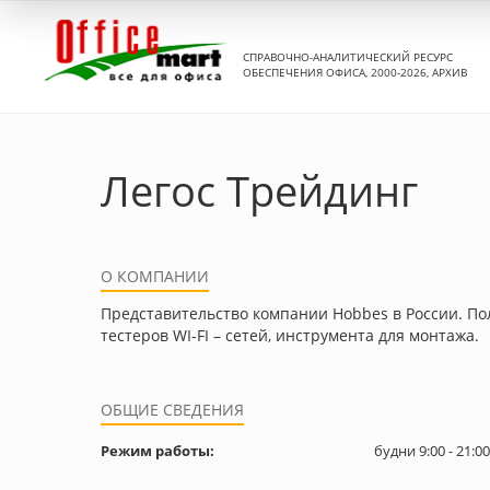
СПРАВОЧНО-АНАЛИТИЧЕСКИЙ РЕСУРС
ОБЕСПЕЧЕНИЯ ОФИСА, 2000-2026, АРХИВ
Легос Трейдинг
О КОМПАНИИ
Представительство компании Hobbes в России. По
тестеров WI-FI – сетей, инструмента для монтажа.
ОБЩИЕ СВЕДЕНИЯ
Режим работы:
будни 9:00 - 21:00