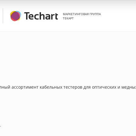
МАРКЕТИНГОВАЯ ГРУППА
ТЕКАРТ
лный ассортимент кабельных тестеров для оптических и медных
.