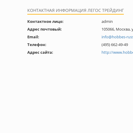
КОНТАКТНАЯ ИНФОРМАЦИЯ ЛЕГОС ТРЕЙДИНГ
Контактное лицо:
admin
Адрес почтовый:
105066, Москва, 
Email:
info@hobbes-rus
Телефон:
(495) 662-49-49
Адрес сайта:
http://www.hobbe