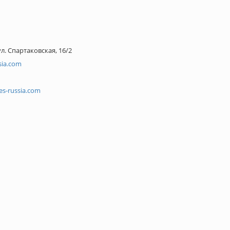
ул. Спартаковская, 16/2
sia.com
s-russia.com