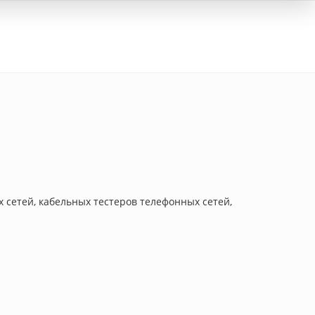
Вход
 сетей, кабельных тестеров телефонных сетей,