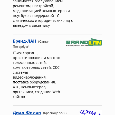
занимается обслуживанием,
ремонтом, настройкой,
модернизацией компьютеров и
ноутбуков, поддержкой 1С
физических и юридических лиц с
выездом к заказчику
Бренд-ЛАН
(Санкт-
Петербург)
IT-аутсорсинг,
проектирование и монтаж
телефонных сетей,
компьютерных сетей, СКС,
системы
видеонаблюдения,
поставка оборудования,
АТС, компьютеров,
оргтехники, создание Web
сайтов
Диал-Юнион
(Краснодарский