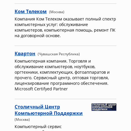
Ком Телеком
(Москва)
Компания Ком Телеком оказывает полный спектр
компьютерных услуг: обслуживание
компьютеров, компьютерная помощь, ремонт ПК
на договорной основе.
Квартон
(Чувашская Республика)
Компьютерная компания. Торговля и
обслуживание компьютеров, ноутбуков,
оргтехники, комплектующих, фотоаппаратов и
прочего. Сервисный центр, оптовая торговля,
лицензирование программного обеспечения.
Microsoft Certifyed Partner
Столичный Центр
Компьютерной Поддержки
(Москва)
Компьютерный сервис