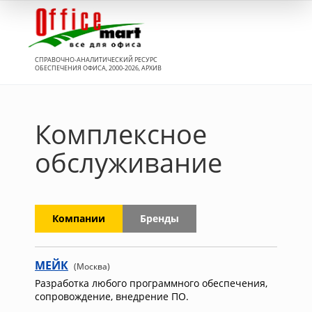
Вход
СПРАВОЧНО-АНАЛИТИЧЕСКИЙ РЕСУРС
ОБЕСПЕЧЕНИЯ ОФИСА, 2000-2026, АРХИВ
Комплексное
обслуживание
Компании
Бренды
МЕЙК
(Москва)
Разработка любого программного обеспечения,
сопровождение, внедрение ПО.