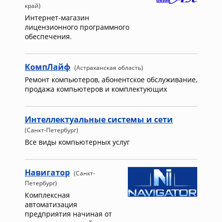
край)
Интернет-магазин
лицензионного программного
обеспечения.
КомпЛайф
(Астраханская область)
Ремонт компьютеров, абонентское обслуживание,
продажа компьютеров и комплектующих
Интеллектуальные системы и сети
(Санкт-Петербург)
Все виды компьютерных услуг
Навигатор
(Санкт-
Петербург)
Комплексная
автоматизация
предприятия начиная от