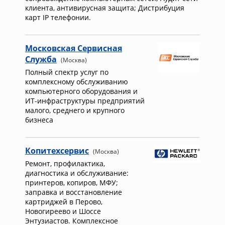
клиента, антивирусная защита; Дистрибуция
карт IP телефонии.
Московская Сервисная
Служба
(Москва)
Полный спектр услуг по
комплексному обслуживанию
компьютерного оборудования и
ИТ-инфраструктуры предприятий
малого, среднего и крупного
бизнеса
Копитехсервис
(Москва)
Ремонт, профилактика,
диагностика и обслуживание:
принтеров, копиров, МФУ;
заправка и восстановление
картриджей в Перово,
Новогиреево и Шоссе
Энтузиастов. Комплексное