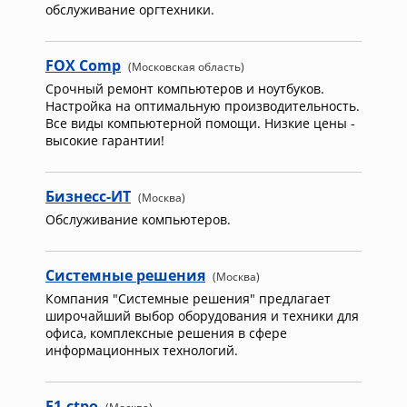
обслуживание оргтехники.
FOX Comp
(Московская область)
Срочный ремонт компьютеров и ноутбуков.
Настройка на оптимальную производительность.
Все виды компьютерной помощи. Низкие цены -
высокие гарантии!
Бизнесс-ИТ
(Москва)
Обслуживание компьютеров.
Системные решения
(Москва)
Компания "Системные решения" предлагает
широчайший выбор оборудования и техники для
офиса, комплексные решения в сфере
информационных технологий.
F1-ctpo