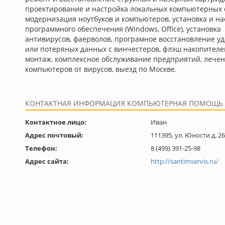
проектирование и настройка локальных компьютерных 
модернизация ноутбуков и компьютеров, установка и на
программного обеспечения (Windows, Office), установка
антивирусов, фаерволов, програмное восстановление у
или потеряных данных с винчестеров, флэш накопителе
монтаж, комплексное обслуживание предприятий, лече
компьютеров от вирусов, выезд по Москве.
КОНТАКТНАЯ ИНФОРМАЦИЯ КОМПЬЮТЕРНАЯ ПОМОЩЬ 
Контактное лицо:
Иван
Адрес почтовый:
111395, ул. Юности д. 26
Телефон:
8 (499) 391-25-98
Адрес сайта:
http://santimservis.ru/