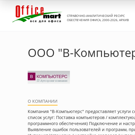
СПРАВОЧНО-АНАЛИТИЧЕСКИЙ РЕСУРС
ОБЕСПЕЧЕНИЯ ОФИСА, 2000-2026, АРХИВ
ООО "В-Компьютер
О КОМПАНИИ
Компания "В-Компьютерс" предоставляет услуги с
список услуг: Поставка компьютеров / комплекту
программного обеспечения) Подключение и настро
Выявление ошибок пользователей и программ, при