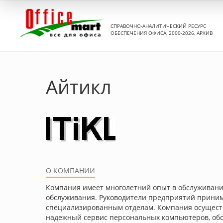
СПРАВОЧНО-АНАЛИТИЧЕСКИЙ РЕСУРС
ОБЕСПЕЧЕНИЯ ОФИСА, 2000-2026, АРХИВ
Айтикл
О КОМПАНИИ
Компания имеет многолетний опыт в обслуживани
обслуживания. Руководители предприятий принима
специализированным отделам. Компания осуществля
надежный сервис персональных компьютеров, обс