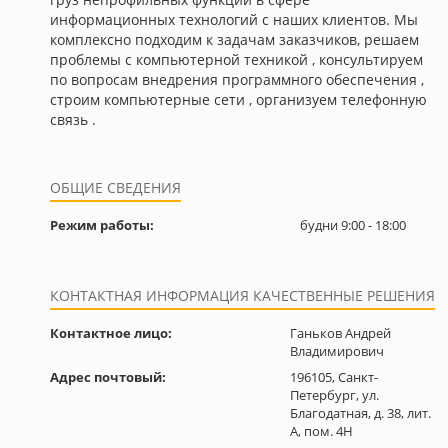
информационных технологий с наших клиентов. Мы
комплексно подходим к задачам заказчиков, решаем
проблемы с компьютерной техникой , консультируем
по вопросам внедрения программного обеспечения ,
строим компьютерные сети , организуем телефонную
связь .
ОБЩИЕ СВЕДЕНИЯ
Режим работы:
будни 9:00 - 18:00
КОНТАКТНАЯ ИНФОРМАЦИЯ КАЧЕСТВЕННЫЕ РЕШЕНИЯ
Контактное лицо:
Ганьков Андрей
Владимирович
Адрес почтовый:
196105, Санкт-
Петербург, ул.
Благодатная, д. 38, лит.
А, пом. 4Н