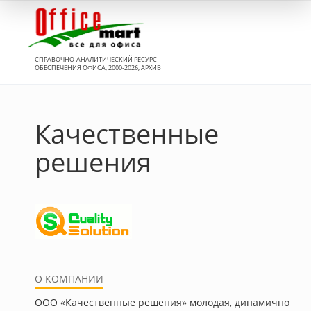
Вход
СПРАВОЧНО-АНАЛИТИЧЕСКИЙ РЕСУРС
ОБЕСПЕЧЕНИЯ ОФИСА, 2000-2026, АРХИВ
Качественные
решения
О КОМПАНИИ
ООО «Качественные решения» молодая, динамично