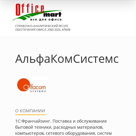
Вход
СПРАВОЧНО-АНАЛИТИЧЕСКИЙ РЕСУРС
ОБЕСПЕЧЕНИЯ ОФИСА, 2000-2026, АРХИВ
АльфаКомСистемс
О КОМПАНИИ
1С:Франчайзинг. Поставка и обслуживание
бытовой техники, расходных материалов,
компьютеров, сетевого оборудования, систем