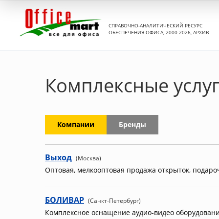
СПРАВОЧНО-АНАЛИТИЧЕСКИЙ РЕСУРС
ОБЕСПЕЧЕНИЯ ОФИСА, 2000-2026, АРХИВ
Комплексные услу
Компании
Бренды
Выход
(Москва)
Оптовая, мелкооптовая продажа открыток, подаро
БОЛИВАР
(Санкт-Петербург)
Комплексное оснащение аудио-видео оборудовани