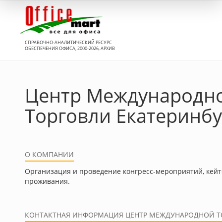
Вход
СПРАВОЧНО-АНАЛИТИЧЕСКИЙ РЕСУРС
ОБЕСПЕЧЕНИЯ ОФИСА, 2000-2026, АРХИВ
Центр Международн
Торговли Екатеринбу
О КОМПАНИИ
Организация и проведение конгресс-мероприятий, кейте
проживания.
КОНТАКТНАЯ ИНФОРМАЦИЯ ЦЕНТР МЕЖДУНАРОДНОЙ Т