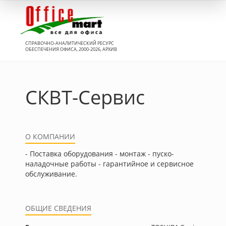
Вход
СПРАВОЧНО-АНАЛИТИЧЕСКИЙ РЕСУРС
ОБЕСПЕЧЕНИЯ ОФИСА, 2000-2026, АРХИВ
СКВТ-Сервис
О КОМПАНИИ
- Поставка оборудования - монтаж - пуско-
наладочные работы - гарантийное и сервисное
обслуживание.
ОБЩИЕ СВЕДЕНИЯ