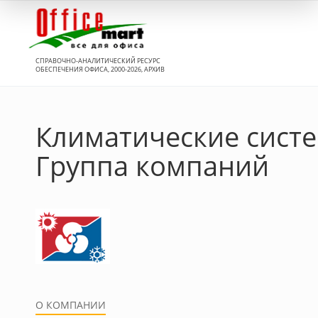
Вход
СПРАВОЧНО-АНАЛИТИЧЕСКИЙ РЕСУРС
ОБЕСПЕЧЕНИЯ ОФИСА, 2000-2026, АРХИВ
Климатические сист
Группа компаний
О КОМПАНИИ