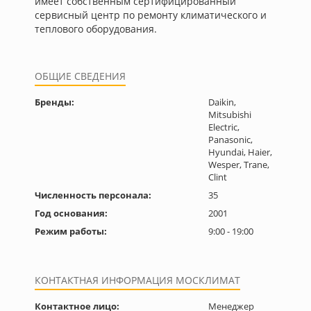
имеет собственным сертифицированный
сервисный центр по ремонту климатического и
теплового оборудования.
ОБЩИЕ СВЕДЕНИЯ
Бренды:
Daikin,
Mitsubishi
Electric,
Panasonic,
Hyundai, Haier,
Wesper, Trane,
Clint
Численность персонала:
35
Год основания:
2001
Режим работы:
9:00 - 19:00
КОНТАКТНАЯ ИНФОРМАЦИЯ МОСКЛИМАТ
Контактное лицо:
Менеджер