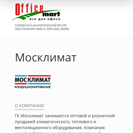
Вход
СПРАВОЧНО-АНАЛИТИЧЕСКИЙ РЕСУРС
ОБЕСПЕЧЕНИЯ ОФИСА, 2000-2026, АРХИВ
Москлимат
О КОМПАНИИ
ГК Москлимат занимается оптовой и розничной
продажей климатического, теплового и
вентиляционного оборудования. Компания