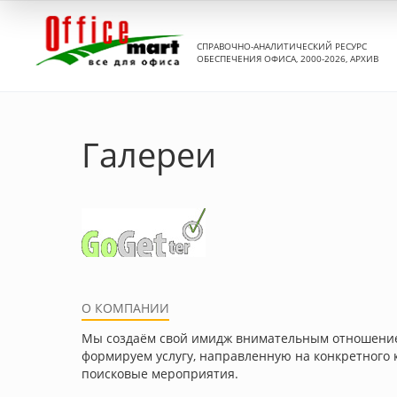
СПРАВОЧНО-АНАЛИТИЧЕСКИЙ РЕСУРС
ОБЕСПЕЧЕНИЯ ОФИСА, 2000-2026, АРХИВ
Галереи
О КОМПАНИИ
Мы создаём свой имидж внимательным отношением
формируем услугу, направленную на конкретного 
поисковые мероприятия.