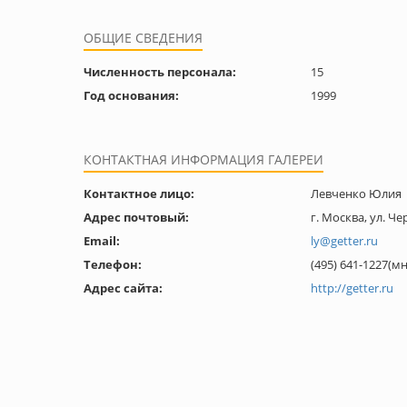
ОБЩИЕ СВЕДЕНИЯ
Численность персонала:
15
Год основания:
1999
КОНТАКТНАЯ ИНФОРМАЦИЯ ГАЛЕРЕИ
Контактное лицо:
Левченко Юлия
Адрес почтовый:
г. Москва, ул. Че
Email:
ly@getter.ru
Телефон:
(495) 641-1227(
Адрес сайта:
http://getter.ru