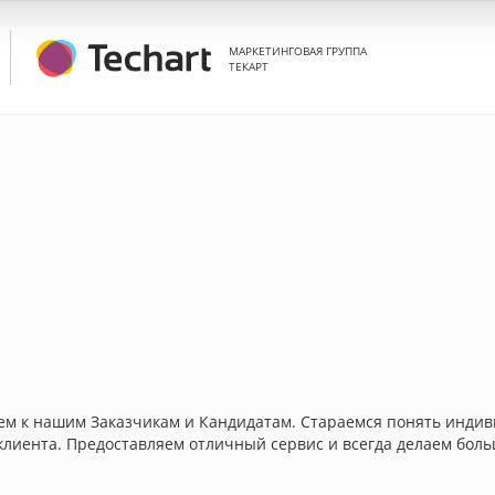
МАРКЕТИНГОВАЯ ГРУППА
ТЕКАРТ
 к нашим Заказчикам и Кандидатам. Стараемся понять индиви
клиента. Предоставляем отличный сервис и всегда делаем бол