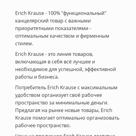
Erich Krause - 100% "функциональный"
канцелярский товар с важными
приоритетными показателями -
оптимальным качеством и фирменным
стилем.
Erich Krause - это линия товаров,
включающая в себя всё лучшее и
необходимое для успешной, эффективной
работы и бизнеса.
Потребитель Erich Krause с максимальным
удобством организует своё рабочее
пространство за минимальные деньги.
Предлагая на рынке новые товары, Erich
Krause помогает оптимально организовать
рабочее пространство.