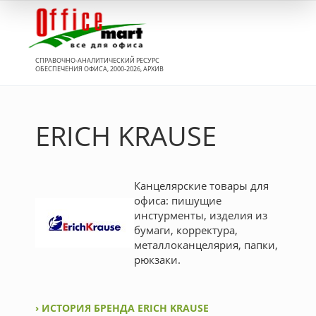
Вход
СПРАВОЧНО-АНАЛИТИЧЕСКИЙ РЕСУРС
ОБЕСПЕЧЕНИЯ ОФИСА, 2000-2026, АРХИВ
ERICH KRAUSE
Канцелярские товары для
офиса: пишущие
инстурменты, изделия из
бумаги, корректура,
металлоканцелярия, папки,
рюкзаки.
› ИСТОРИЯ БРЕНДА ERICH KRAUSE