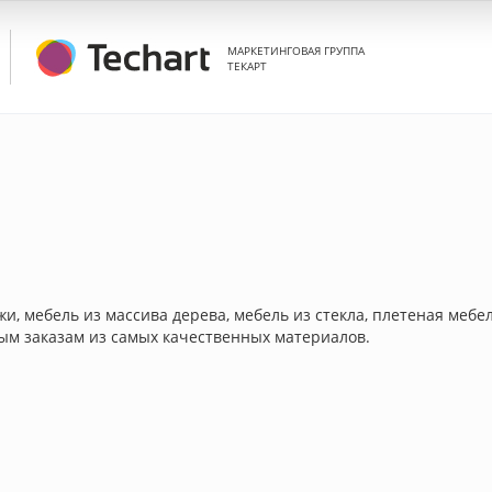
МАРКЕТИНГОВАЯ ГРУППА
ТЕКАРТ
и, мебель из массива дерева, мебель из стекла, плетеная меб
ым заказам из самых качественных материалов.