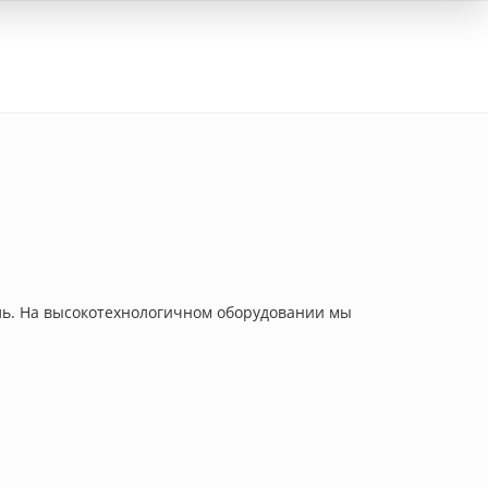
Вход
ель. На высокотехнологичном оборудовании мы