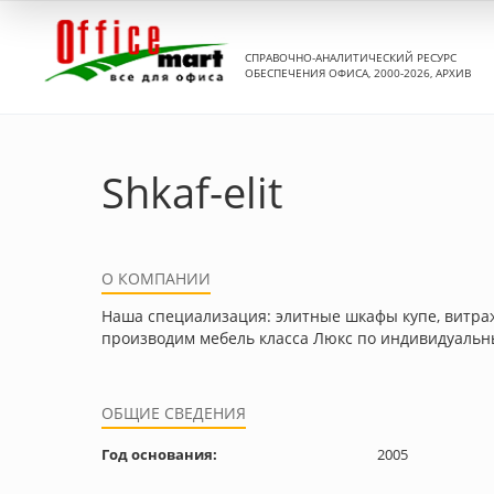
СПРАВОЧНО-АНАЛИТИЧЕСКИЙ РЕСУРС
ОБЕСПЕЧЕНИЯ ОФИСА, 2000-2026, АРХИВ
Shkaf-elit
О КОМПАНИИ
Наша специализация: элитные шкафы купе, витраж
производим мебель класса Люкс по индивидуальн
ОБЩИЕ СВЕДЕНИЯ
Год основания:
2005