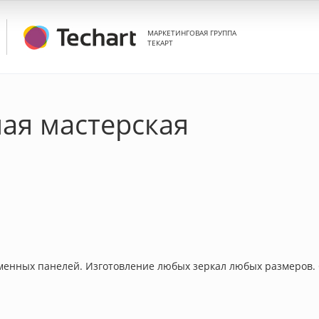
МАРКЕТИНГОВАЯ ГРУППА
ТЕКАРТ
ая мастерская
менных панелей. Изготовление любых зеркал любых размеров. С