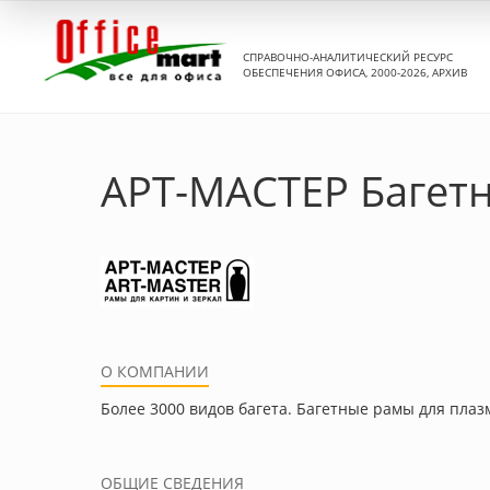
СПРАВОЧНО-АНАЛИТИЧЕСКИЙ РЕСУРС
ОБЕСПЕЧЕНИЯ ОФИСА, 2000-2026, АРХИВ
АРТ-МАСТЕР Багетн
О КОМПАНИИ
Более 3000 видов багета. Багетные рамы для плаз
ОБЩИЕ СВЕДЕНИЯ