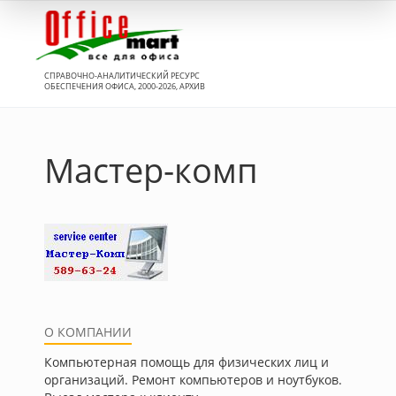
Вход
СПРАВОЧНО-АНАЛИТИЧЕСКИЙ РЕСУРС
ОБЕСПЕЧЕНИЯ ОФИСА, 2000-2026, АРХИВ
Мастер-комп
О КОМПАНИИ
Компьютерная помощь для физических лиц и
организаций. Ремонт компьютеров и ноутбуков.