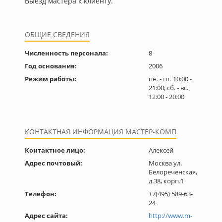
Выезд мастера к клиенту.
ОБЩИЕ СВЕДЕНИЯ
Численность персонала:
8
Год основания:
2006
Режим работы:
пн. - пт. 10:00 -
21:00; сб. - вс.
12:00 - 20:00
КОНТАКТНАЯ ИНФОРМАЦИЯ МАСТЕР-КОМП
Контактное лицо:
Алексей
Адрес почтовый:
Москва ул.
Белореченская,
д.38, корп.1
Телефон:
+7(495) 589-63-
24
Адрес сайта:
http://www.m-