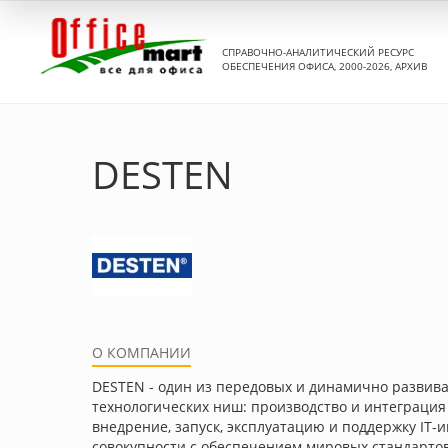
СПРАВОЧНО-АНАЛИТИЧЕСКИЙ РЕСУРС
ОБЕСПЕЧЕНИЯ ОФИСА, 2000-2026, АРХИВ
DESTEN
О КОМПАНИИ
DESTEN - один из передовых и динамично развива
технологических ниш: производство и интеграция
внедрение, запуск, эксплуатацию и поддержку IT
совокупности с обеспечением мировых стандарто