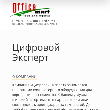
Вход
СПРАВОЧНО-АНАЛИТИЧЕСКИЙ РЕСУРС
ОБЕСПЕЧЕНИЯ ОФИСА, 2000-2026, АРХИВ
Цифровой
Эксперт
О КОМПАНИИ
Компания «Цифровой Эксперт» занимается
поставками компьютерного оборудования для
корпоративных клиентов. К Вашим услугам
широкий ассортимент товаров, так или иначе
связанных с миром цифровых технологий. Для
любой организации мы найдём решение, которое