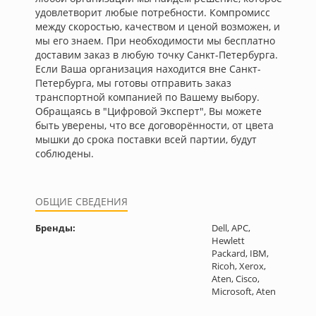
удовлетворит любые потребности. Компромисс
между скоростью, качеством и ценой возможен, и
мы его знаем. При необходимости мы бесплатно
доставим заказ в любую точку Санкт-Петербурга.
Если Ваша организация находится вне Санкт-
Петербурга, мы готовы отправить заказ
транспортной компанией по Вашему выбору.
Обращаясь в "Цифровой Эксперт", Вы можете
быть уверены, что все договорённости, от цвета
мышки до срока поставки всей партии, будут
соблюдены.
ОБЩИЕ СВЕДЕНИЯ
Бренды:
Dell, APC,
Hewlett
Packard, IBM,
Ricoh, Xerox,
Aten, Cisco,
Microsoft, Aten