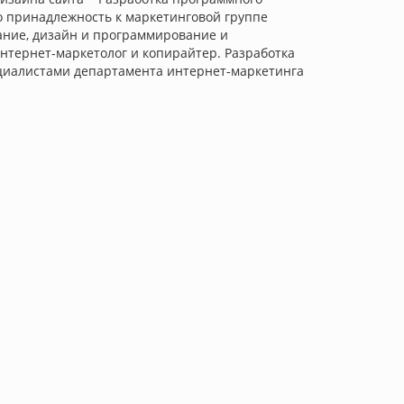
о принадлежность к маркетинговой группе
вание, дизайн и программирование и
нтернет-маркетолог и копирайтер. Разработка
ециалистами департамента интернет-маркетинга