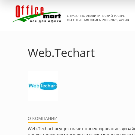
СПРАВОЧНО-АНАЛИТИЧЕСКИЙ РЕСУРС
ОБЕСПЕЧЕНИЯ ОФИСА, 2000-2026, АРХИВ
Web.Techart
О КОМПАНИИ
Web.Techart осуществляет проектирование, дизайн
предоставляемом комплексе услуг можно выделить