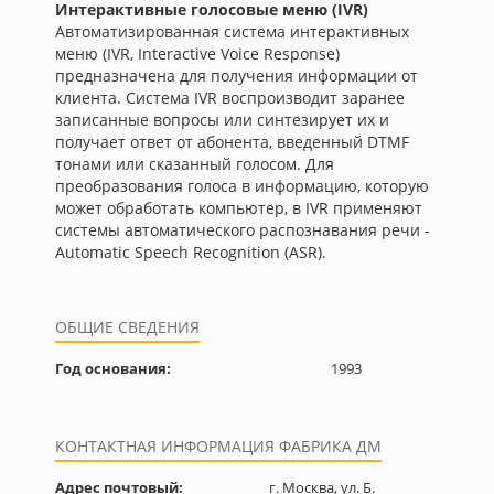
Интерактивные голосовые меню (IVR)
Автоматизированная система интерактивных
меню (IVR, Interactive Voice Response)
предназначена для получения информации от
клиента. Система IVR воспроизводит заранее
записанные вопросы или синтезирует их и
получает ответ от абонента, введенный DTMF
тонами или сказанный голосом. Для
преобразования голоса в информацию, которую
может обработать компьютер, в IVR применяют
системы автоматического распознавания речи -
Automatic Speech Recognition (ASR).
ОБЩИЕ СВЕДЕНИЯ
Год основания:
1993
КОНТАКТНАЯ ИНФОРМАЦИЯ ФАБРИКА ДМ
Адрес почтовый:
г. Москва, ул. Б.