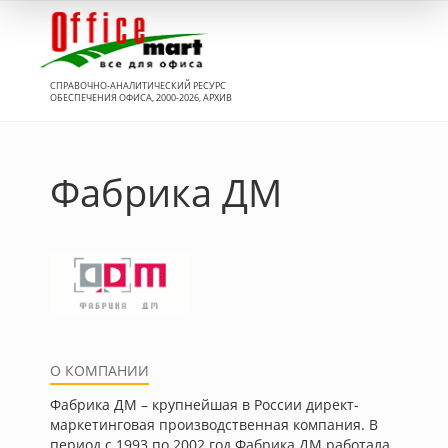
Вход
СПРАВОЧНО-АНАЛИТИЧЕСКИЙ РЕСУРС
ОБЕСПЕЧЕНИЯ ОФИСА, 2000-2026, АРХИВ
Фабрика ДМ
О КОМПАНИИ
Фабрика ДМ – крупнейшая в России директ-
маркетинговая производственная компания. В
период с 1993 по 2002 год Фабрика ДМ работала