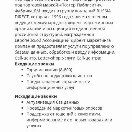
под торговой маркой «Постер Паблисити».
Фабрика ДМ входит в группу компаний RUSSIA
DIRECT, которая с 1996 года является членом
ведущих международных директ-маркетиновых
организаций и ассоциаций и единственной
российской структурой, награжденной
Европейской Ассоциацией Директ-маркетинга
Компания предоставляет услуги по управлению
базами данных , обработке и вводу информации,
Call-центр, Letter-shop Услуги Call-центра:
Входящие звонки
Горячие линии (8-800)
Службы по поддержки клиентов
Предоставление справочных и
информационных услуг
Исходящие звонки
Актуализация баз данных
Проведение маркетинговых опросов
Поддержка отношений с клиентами,
информирование их о новых товарах или
услугах