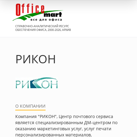
Вход
СПРАВОЧНО-АНАЛИТИЧЕСКИЙ РЕСУРС
ОБЕСПЕЧЕНИЯ ОФИСА, 2000-2026, АРХИВ
РИКОН
О КОМПАНИИ
Компания "РИКОН", Центр почтового сервиса
является специализированным ДМ-центром по
оказанию маркетинговых услуг, услуг печати
персонализированных материалов,