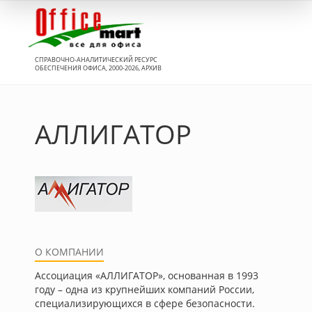
Вход
СПРАВОЧНО-АНАЛИТИЧЕСКИЙ РЕСУРС
ОБЕСПЕЧЕНИЯ ОФИСА, 2000-2026, АРХИВ
АЛЛИГАТОР
О КОМПАНИИ
Ассоциация «АЛЛИГАТОР», основанная в 1993
году – одна из крупнейших компаний России,
специализирующихся в сфере безопасности.