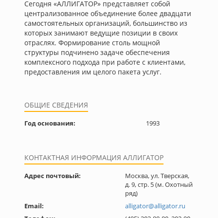
Сегодня «АЛЛИГАТОР» представляет собой
централизованное объединение более двадцати
самостоятельных организаций, большинство из
которых занимают ведущие позиции в своих
отраслях. Формирование столь мощной
структуры подчинено задаче обеспечения
комплексного подхода при работе с клиентами,
предоставления им целого пакета услуг.
ОБЩИЕ СВЕДЕНИЯ
Год основания:
1993
КОНТАКТНАЯ ИНФОРМАЦИЯ АЛЛИГАТОР
Адрес почтовый:
Москва, ул. Тверская,
д. 9, стр. 5 (м. Охотный
ряд)
Email:
alligator@alligator.ru