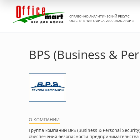
СПРАВОЧНО-АНАЛИТИЧЕСКИЙ РЕСУРС
ОБЕСПЕЧЕНИЯ ОФИСА, 2000-2026, АРХИВ
BPS (Business & Per
О КОМПАНИИ
Группа компаний BPS (Business & Personal Securi
обеспечения безопасности предпринимательства и