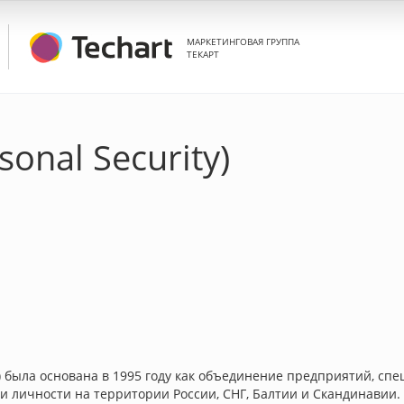
МАРКЕТИНГОВАЯ ГРУППА
ТЕКАРТ
sonal Security)
ty) была основана в 1995 году как объединение предприятий, с
 личности на территории России, СНГ, Балтии и Скандинавии.