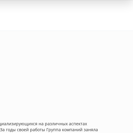
Вход
пециализирующихся на различных аспектах
 За годы своей работы Группа компаний заняла