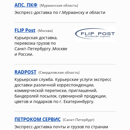
АПС, ПКФ
(Мурманская область)
Экспресс-доставка по г.Мурманску и области
FLIP Post
(Москва)
Курьерская доставка,
перевозка грузов по
Санкт-Петербургу ,Москве
и России.
RADPOST
(Свердловская область)
Курьерская служба. Курьерские услуги экспресс
доставки различной корреспонденции,
коммерческой переписки, приглашений,
бандеролей посылок, сувенирной продукции,
цветов и подарков по г. Екатеринбургу.
ПЕТРОКОМ СЕРВИС
(Санкт-Петербург)
Экспресс-доставка почты и грузов по странам