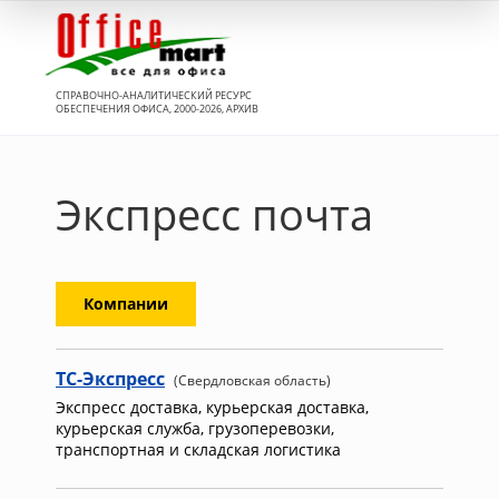
Вход
СПРАВОЧНО-АНАЛИТИЧЕСКИЙ РЕСУРС
ОБЕСПЕЧЕНИЯ ОФИСА, 2000-2026, АРХИВ
Экспресс почта
Компании
ТС-Экспресс
(Свердловская область)
Экспресс доставка, курьерская доставка,
курьерская служба, грузоперевозки,
транспортная и складская логистика