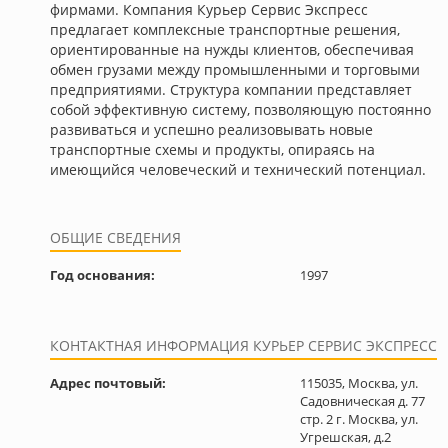
фирмами. Компания Курьер Сервис Экспресс
предлагает комплексные транспортные решения,
ориентированные на нужды клиентов, обеспечивая
обмен грузами между промышленными и торговыми
предприятиями. Структура компании представляет
собой эффективную систему, позволяющую постоянно
развиваться и успешно реализовывать новые
транспортные схемы и продукты, опираясь на
имеющийся человеческий и технический потенциал.
ОБЩИЕ СВЕДЕНИЯ
Год основания:
1997
КОНТАКТНАЯ ИНФОРМАЦИЯ КУРЬЕР СЕРВИС ЭКСПРЕСС
Адрес почтовый:
115035, Москва, ул.
Садовническая д. 77
стр. 2 г. Москва, ул.
Угрешская, д.2