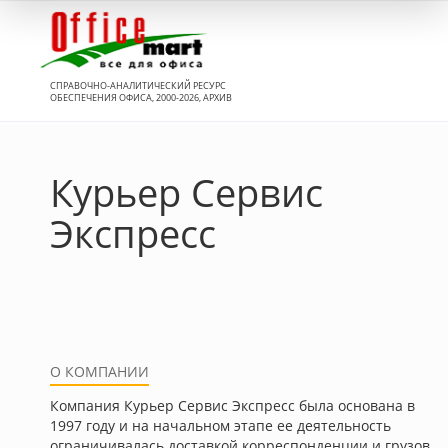
Вход
СПРАВОЧНО-АНАЛИТИЧЕСКИЙ РЕСУРС
ОБЕСПЕЧЕНИЯ ОФИСА, 2000-2026, АРХИВ
Курьер Сервис
Экспресс
О КОМПАНИИ
Компания Курьер Сервис Экспресс была основана в
1997 году и на начальном этапе ее деятельность
ограничивалась доставкой корреспонденции и грузов