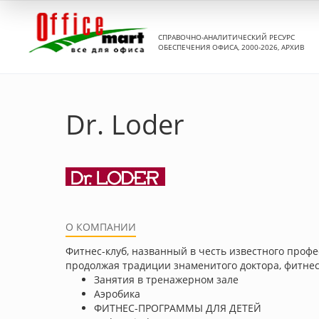
СПРАВОЧНО-АНАЛИТИЧЕСКИЙ РЕСУРС
ОБЕСПЕЧЕНИЯ ОФИСА, 2000-2026, АРХИВ
Dr. Loder
О КОМПАНИИ
Фитнес-клуб, названный в честь известного проф
продолжая традиции знаменитого доктора, фитнес
Занятия в тренажерном зале
Аэробика
ФИТНЕС-ПРОГРАММЫ ДЛЯ ДЕТЕЙ