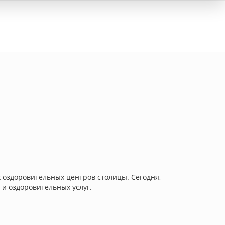
Вход
 оздоровительных центров столицы. Сегодня,
и оздоровительных услуг.