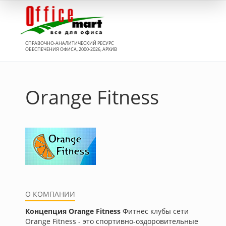
Вход
СПРАВОЧНО-АНАЛИТИЧЕСКИЙ РЕСУРС
ОБЕСПЕЧЕНИЯ ОФИСА, 2000-2026, АРХИВ
Orange Fitness
О КОМПАНИИ
Концепция Orange Fitness
Фитнес клубы сети
Orange Fitness - это спортивно-оздоровительные