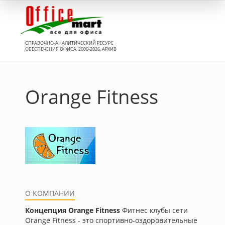
Вход
СПРАВОЧНО-АНАЛИТИЧЕСКИЙ РЕСУРС
ОБЕСПЕЧЕНИЯ ОФИСА, 2000-2026, АРХИВ
Orange Fitness
О КОМПАНИИ
Концепция Orange Fitness
Фитнес клубы сети
Orange Fitness - это спортивно-оздоровительные