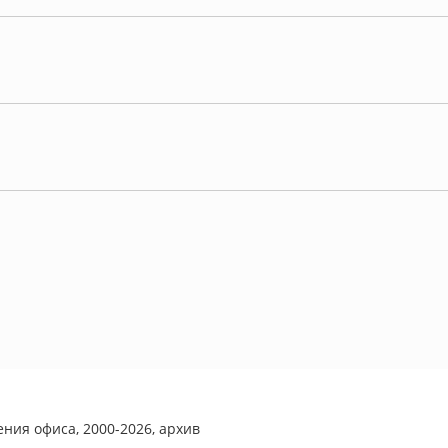
ния офиса, 2000-2026, архив