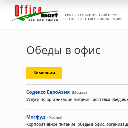
СПРАВОЧНО-АНАЛИТИЧЕСКИЙ РЕСУРС
ОБЕСПЕЧЕНИЯ ОФИСА, 2000-2026, АРХИВ
Обеды в офис
Компании
Содексо ЕвроАзия
(Москва)
Услуги по организации питания: доставка обедов,
Мосфуд
(Москва)
Корпоративное питание: обеды в офис, организац