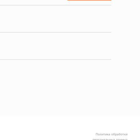
Политика обработки
персональных данных