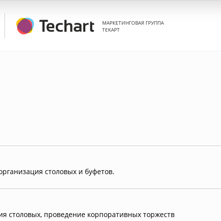
МАРКЕТИНГОВАЯ ГРУППА
ТЕКАРТ
 организация столовых и буфетов.
ия столовых, проведение корпоративных торжеств