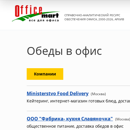
СПРАВОЧНО-АНАЛИТИЧЕСКИЙ РЕСУРС
ОБЕСПЕЧЕНИЯ ОФИСА, 2000-2026, АРХИВ
Обеды в офис
Компании
Ministerstvo Food Delivery
(Москва)
Кейтеринг, интернет-магазин готовых блюд, доста
ООО "Фабрика- кухня Славяночка"
(Москва
общественное питание, доставка обедов в офис